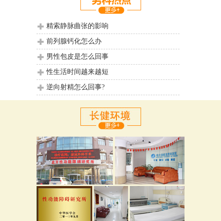
精索静脉曲张的影响
前列腺钙化怎么办
男性包皮是怎么回事
性生活时间越来越短
逆向射精怎么回事?