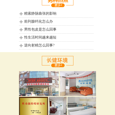
精索静脉曲张的影响
前列腺钙化怎么办
男性包皮是怎么回事
性生活时间越来越短
逆向射精怎么回事?